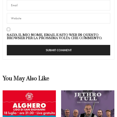
SALVA IL MIO NOME, EMAIL E SITO WEB IN QUESTO
BROWSER PER LA PROSSIMA VOLTA CHE COMMENTO.
You May Also Like