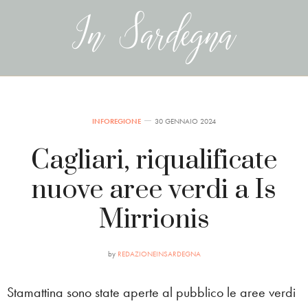
INFOREGIONE
30 GENNAIO 2024
Cagliari, riqualificate
nuove aree verdi a Is
Mirrionis
by
REDAZIONEINSARDEGNA
Stamattina sono state aperte al pubblico le aree verdi