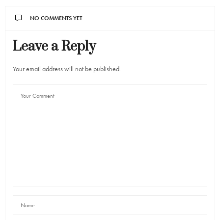
NO COMMENTS YET
Leave a Reply
Your email address will not be published.