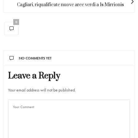
Cagliari, riqualificate nuove aree verdi a Is Mirrionis
0
NO COMMENTS YET
Leave a Reply
Your email address will not be published.