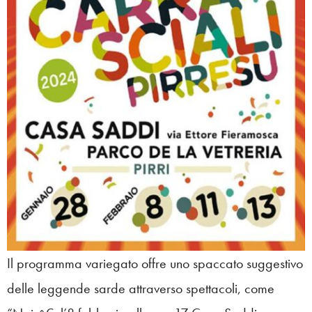
Il programma variegato offre uno spaccato suggestivo
delle leggende sarde attraverso spettacoli, come