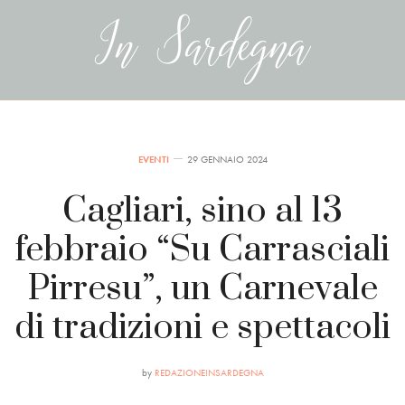
EVENTI
29 GENNAIO 2024
Cagliari, sino al 13
febbraio “Su Carrasciali
Pirresu”, un Carnevale
di tradizioni e spettacoli
by
REDAZIONEINSARDEGNA