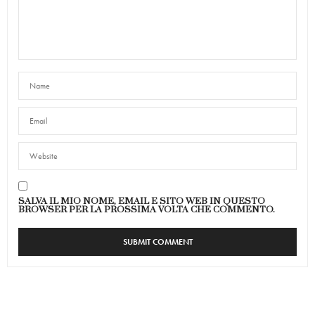
SALVA IL MIO NOME, EMAIL E SITO WEB IN QUESTO
BROWSER PER LA PROSSIMA VOLTA CHE COMMENTO.