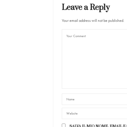
Leave a Reply
Your email address will not be published.
SALVA IL MIO NOME, EMAIL 