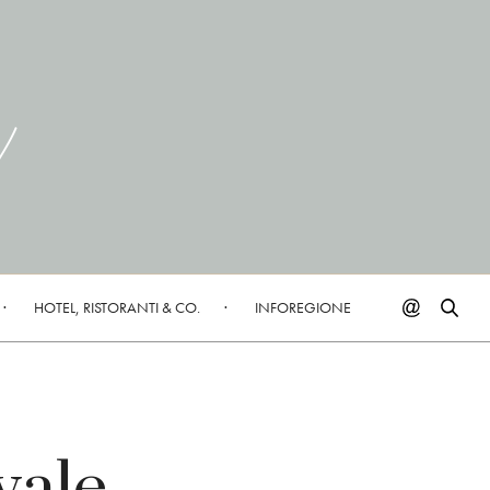
HOTEL, RISTORANTI & CO.
INFOREGIONE
vale