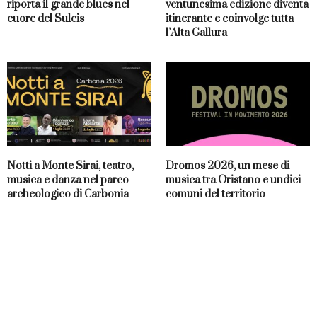
riporta il grande blues nel
ventunesima edizione diventa
cuore del Sulcis
itinerante e coinvolge tutta
l’Alta Gallura
Notti a Monte Sirai, teatro,
Dromos 2026, un mese di
musica e danza nel parco
musica tra Oristano e undici
archeologico di Carbonia
comuni del territorio