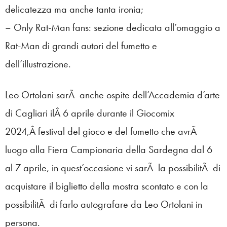
delicatezza ma anche tanta ironia;
– Only Rat-Man fans: sezione dedicata all’omaggio a
Rat-Man di grandi autori del fumetto e
dell’illustrazione.
Leo Ortolani sarÃ anche ospite dell’Accademia d’arte
di Cagliari ilÂ 6 aprile durante il Giocomix
2024,Â festival del gioco e del fumetto che avrÃ
luogo alla Fiera Campionaria della Sardegna dal 6
al 7 aprile, in quest’occasione vi sarÃ la possibilitÃ di
acquistare il biglietto della mostra scontato e con la
possibilitÃ di farlo autografare da Leo Ortolani in
persona.