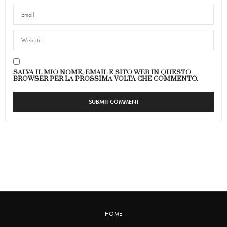
SALVA IL MIO NOME, EMAIL E SITO WEB IN QUESTO
BROWSER PER LA PROSSIMA VOLTA CHE COMMENTO.
HOME