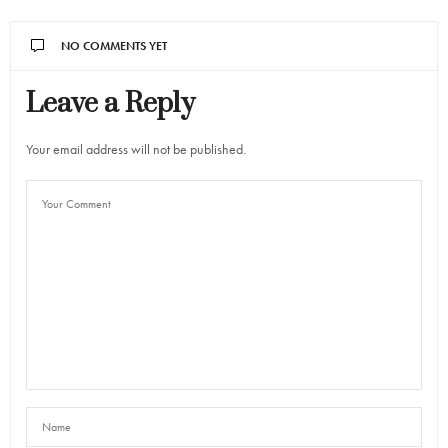
NO COMMENTS YET
Leave a Reply
Your email address will not be published.