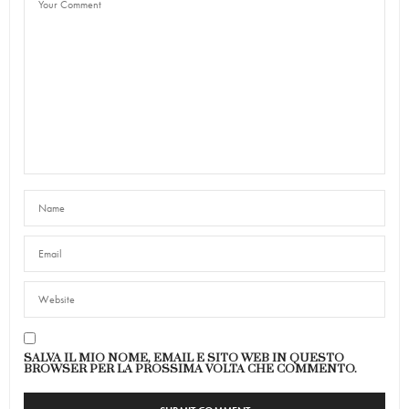
SALVA IL MIO NOME, EMAIL E SITO WEB IN QUESTO
BROWSER PER LA PROSSIMA VOLTA CHE COMMENTO.