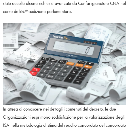
state accolte alcune richieste avanzate da Confartigianato e CNA nel
corso dellâ€™audizione parlamentare.
In attesa di conoscere nei dettagli i contenuti del decreto, le due
Organizzazioni esprimono soddisfazione per la valorizzazione degli
ISA nella metodologia di stima del reddito concordato del concordato