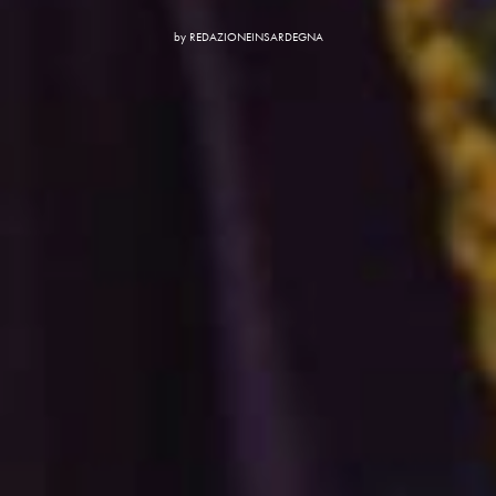
by
REDAZIONEINSARDEGNA