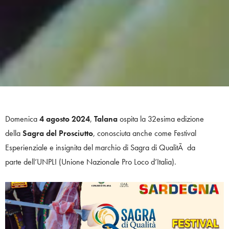
Domenica
4 agosto 2024
,
Talana
ospita la 32esima edizione
della
Sagra del Prosciutto
, conosciuta anche come Festival
Esperienziale e insignita del marchio di Sagra di QualitÃ da
parte dell’UNPLI (Unione Nazionale Pro Loco d’Italia).