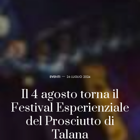
EVENTI
26 LUGLIO 2024
Il 4 agosto torna il
Festival Esperienziale
del Prosciutto di
Talana