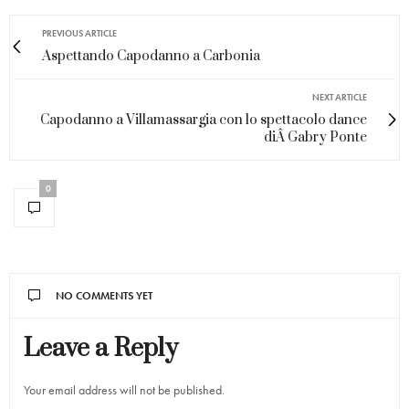
PREVIOUS ARTICLE
Aspettando Capodanno a Carbonia
NEXT ARTICLE
Capodanno a Villamassargia con lo spettacolo dance
diÂ Gabry Ponte
0
NO COMMENTS YET
Leave a Reply
Your email address will not be published.