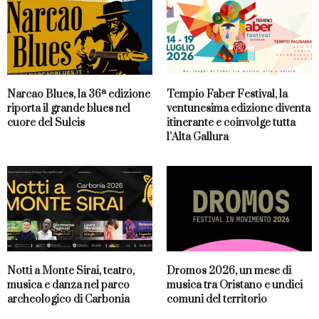
Narcao Blues, la 36ª edizione
Tempio Faber Festival, la
riporta il grande blues nel
ventunesima edizione diventa
cuore del Sulcis
itinerante e coinvolge tutta
l’Alta Gallura
Notti a Monte Sirai, teatro,
Dromos 2026, un mese di
musica e danza nel parco
musica tra Oristano e undici
archeologico di Carbonia
comuni del territorio