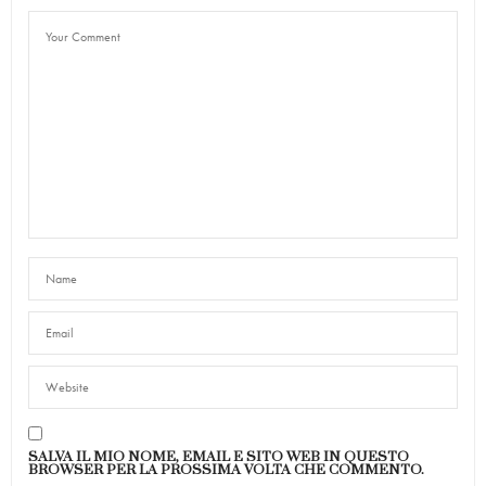
SALVA IL MIO NOME, EMAIL E SITO WEB IN QUESTO
BROWSER PER LA PROSSIMA VOLTA CHE COMMENTO.