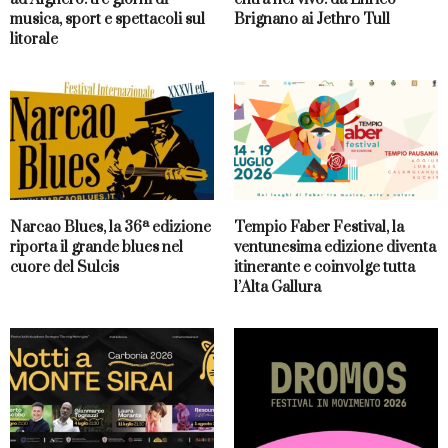
musica, sport e spettacoli sul
Brignano ai Jethro Tull
litorale
Narcao Blues, la 36ª edizione
Tempio Faber Festival, la
riporta il grande blues nel
ventunesima edizione diventa
cuore del Sulcis
itinerante e coinvolge tutta
l’Alta Gallura