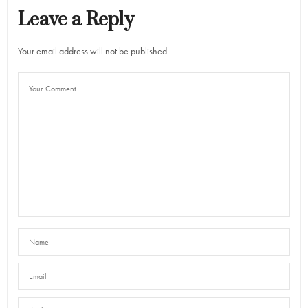
Leave a Reply
Your email address will not be published.