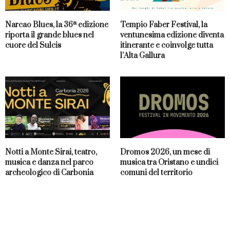
Narcao Blues, la 36ª edizione
Tempio Faber Festival, la
riporta il grande blues nel
ventunesima edizione diventa
cuore del Sulcis
itinerante e coinvolge tutta
l’Alta Gallura
Notti a Monte Sirai, teatro,
Dromos 2026, un mese di
musica e danza nel parco
musica tra Oristano e undici
archeologico di Carbonia
comuni del territorio