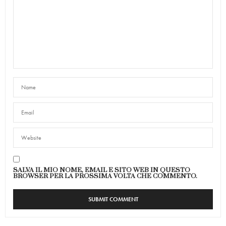
SALVA IL MIO NOME, EMAIL E SITO WEB IN QUESTO
BROWSER PER LA PROSSIMA VOLTA CHE COMMENTO.