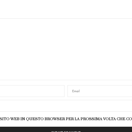
E SITO WEB IN QUESTO BROWSER PER LA PROSSIMA VOLTA CHE 