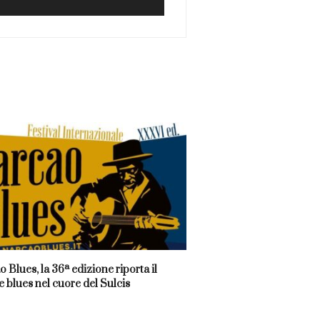
 Blues, la 36ª edizione riporta il
 blues nel cuore del Sulcis