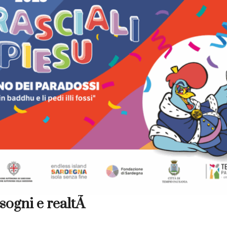
 sogni e realtÃ