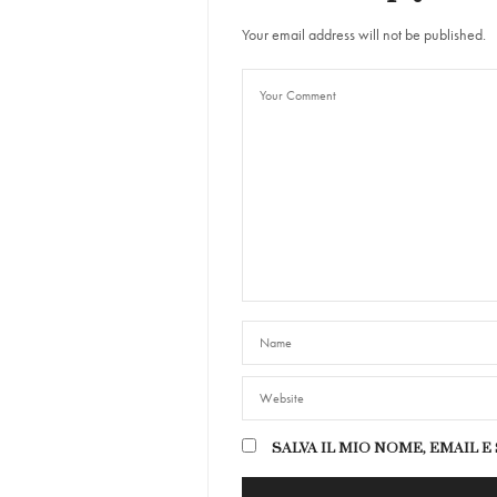
Your email address will not be published.
SALVA IL MIO NOME, EMAIL 