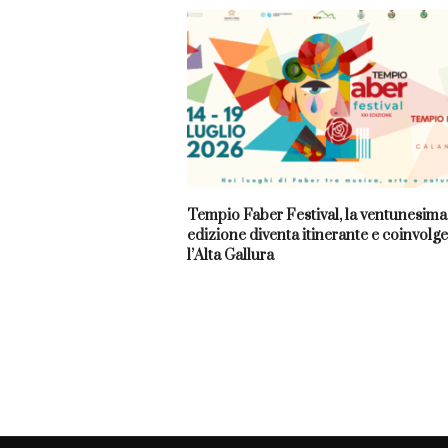
Tempio Faber Festival, la ventunesima
edizione diventa itinerante e coinvolge
l’Alta Gallura