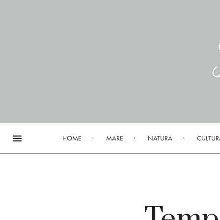
HOME
MARE
NATURA
CULTUR
Tempi