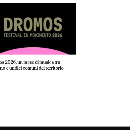
s 2026, un mese di musica tra
no e undici comuni del territorio