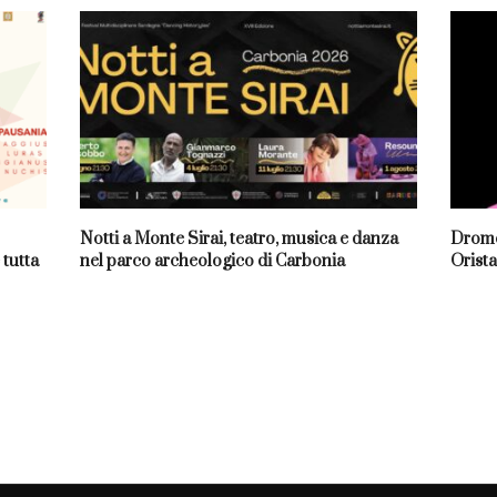
Notti a Monte Sirai, teatro, musica e danza
Dromo
 tutta
nel parco archeologico di Carbonia
Orista