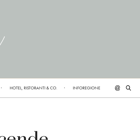
HOTEL, RISTORANTI & CO.
INFOREGIONE
ccende