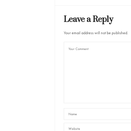
Leave a Reply
Your email address will not be published.