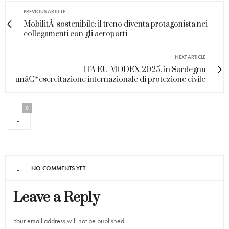
PREVIOUS ARTICLE
MobilitÃ sostenibile: il treno diventa protagonista nei
collegamenti con gli aeroporti
NEXT ARTICLE
ITA EU MODEX 2025, in Sardegna
unâ€™esercitazione internazionale di protezione civile
0
NO COMMENTS YET
Leave a Reply
Your email address will not be published.