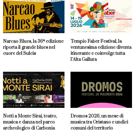
Narcao Blues, la 36ª edizione
Tempio Faber Festival, la
riporta il grande blues nel
ventunesima edizione diventa
cuore del Sulcis
itinerante e coinvolge tutta
l’Alta Gallura
Notti a Monte Sirai, teatro,
Dromos 2026, un mese di
musica e danza nel parco
musica tra Oristano e undici
archeologico di Carbonia
comuni del territorio