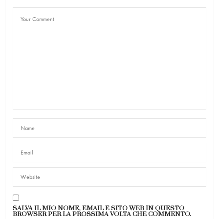
SALVA IL MIO NOME, EMAIL E SITO WEB IN QUESTO
BROWSER PER LA PROSSIMA VOLTA CHE COMMENTO.