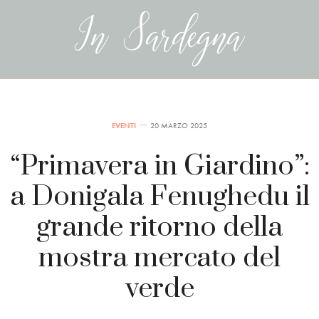
EVENTI
20 MARZO 2025
“Primavera in Giardino”:
a Donigala Fenughedu il
grande ritorno della
mostra mercato del
verde