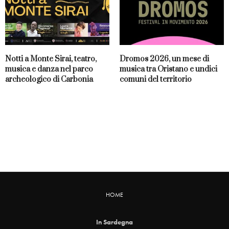
Notti a Monte Sirai, teatro,
Dromos 2026, un mese di
musica e danza nel parco
musica tra Oristano e undici
archeologico di Carbonia
comuni del territorio
HOME
In Sardegna