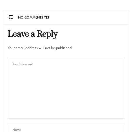
NO COMMENTS YET
Leave a Reply
Your email address will not be published.