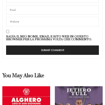
SALVA IL MIO NOME, EMAIL E SITO WEB IN QUESTO
BROWSER PER LA PROSSIMA VOLTA CHE COMMENTO.
You May Also Like