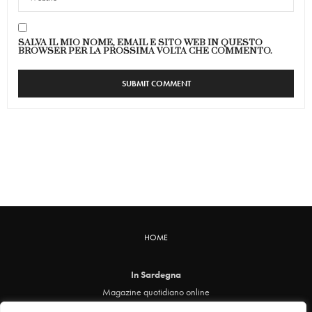
SALVA IL MIO NOME, EMAIL E SITO WEB IN QUESTO
BROWSER PER LA PROSSIMA VOLTA CHE COMMENTO.
HOME
In Sardegna
Magazine quotidiano online
info@insardegna.online