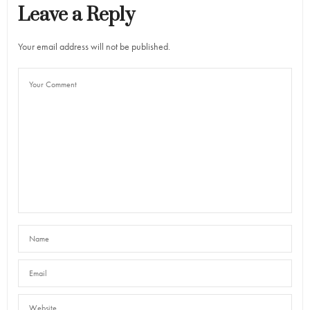
Leave a Reply
Your email address will not be published.