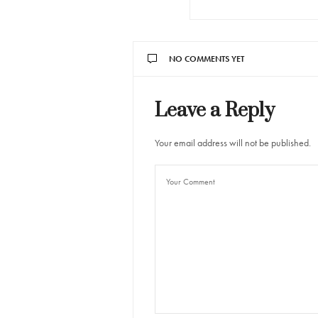
NO COMMENTS YET
Leave a Reply
Your email address will not be published.