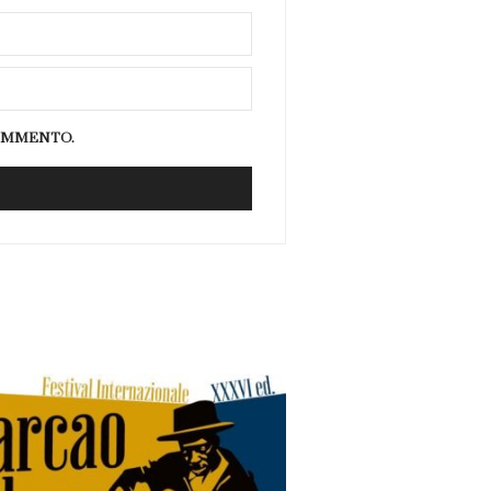
COMMENTO.