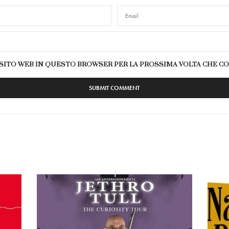
E SITO WEB IN QUESTO BROWSER PER LA PROSSIMA VOLTA CHE 