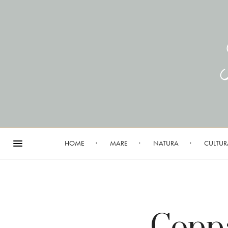
HOME
MARE
NATURA
CULTUR
Coppa