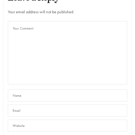
Your email address will not be published.