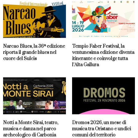
Narcao Blues, la 36ª edizione
Tempio Faber Festival, la
riporta il grande blues nel
ventunesima edizione diventa
cuore del Sulcis
itinerante e coinvolge tutta
l’Alta Gallura
Notti a Monte Sirai, teatro,
Dromos 2026, un mese di
musica e danza nel parco
musica tra Oristano e undici
archeologico di Carbonia
comuni del territorio