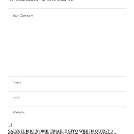
SALVA IL MIO NOME, EMAIL E SITO WEB IN QUESTO