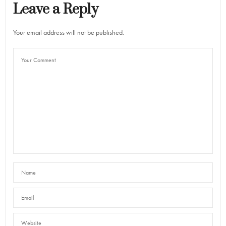
Leave a Reply
Your email address will not be published.