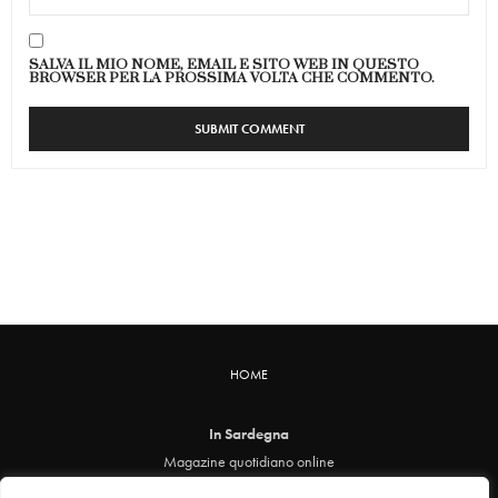
SALVA IL MIO NOME, EMAIL E SITO WEB IN QUESTO
BROWSER PER LA PROSSIMA VOLTA CHE COMMENTO.
HOME
In Sardegna
Magazine quotidiano online
info@insardegna.online