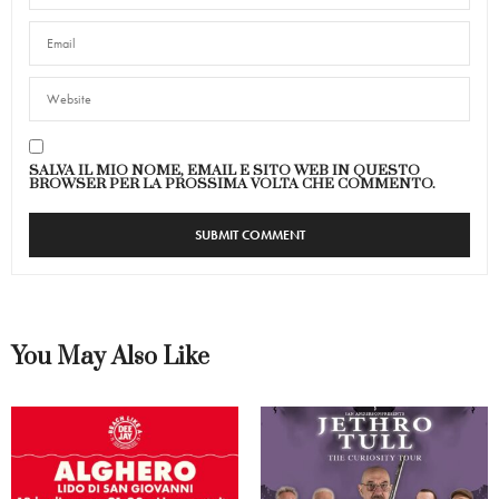
SALVA IL MIO NOME, EMAIL E SITO WEB IN QUESTO
BROWSER PER LA PROSSIMA VOLTA CHE COMMENTO.
You May Also Like