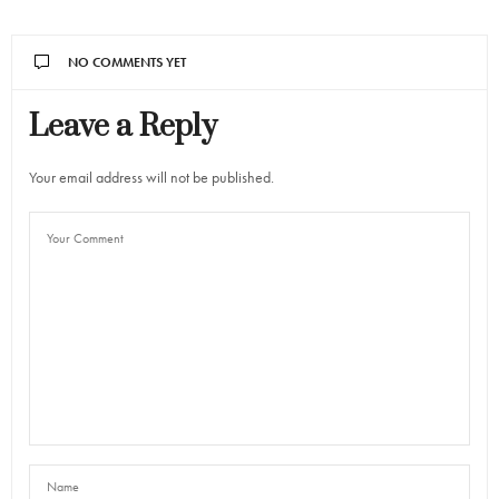
NO COMMENTS YET
Leave a Reply
Your email address will not be published.