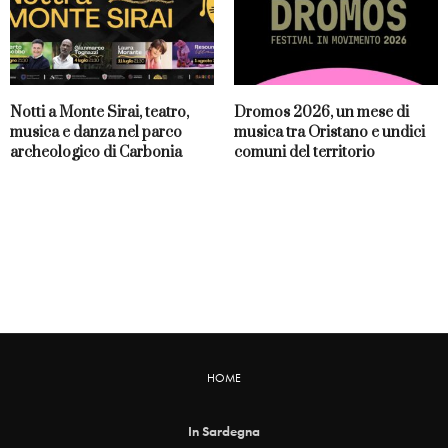
Notti a Monte Sirai, teatro,
Dromos 2026, un mese di
musica e danza nel parco
musica tra Oristano e undici
archeologico di Carbonia
comuni del territorio
HOME
In Sardegna