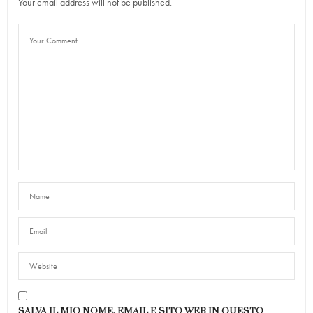
Your email address will not be published.
SALVA IL MIO NOME, EMAIL E SITO WEB IN QUESTO