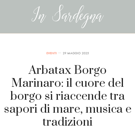
EVENTI
29 MAGGIO 2025
Arbatax Borgo
Marinaro: il cuore del
borgo si riaccende tra
sapori di mare, musica e
tradizioni