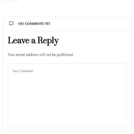
NO COMMENTS YET
Leave a Reply
Your email address will not be published.