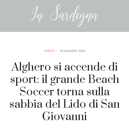
EVENTI
30 MAGGIO 2025
Alghero si accende di
sport: il grande Beach
Soccer torna sulla
sabbia del Lido di San
Giovanni