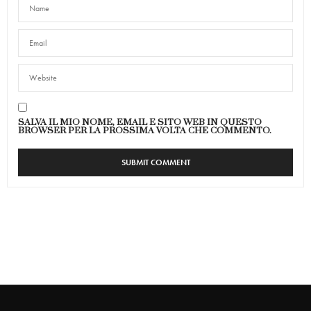
SALVA IL MIO NOME, EMAIL E SITO WEB IN QUESTO
BROWSER PER LA PROSSIMA VOLTA CHE COMMENTO.