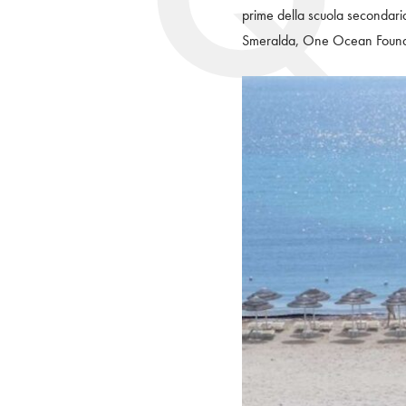
prime della scuola secondari
Smeralda, One Ocean Foundat