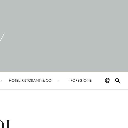
HOTEL, RISTORANTI & CO.
INFOREGIONE
DI