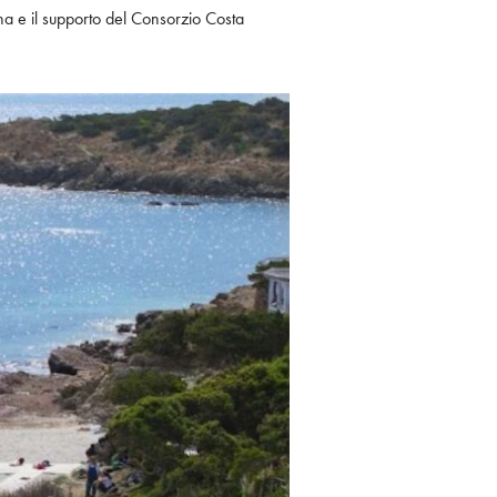
a e il supporto del Consorzio Costa