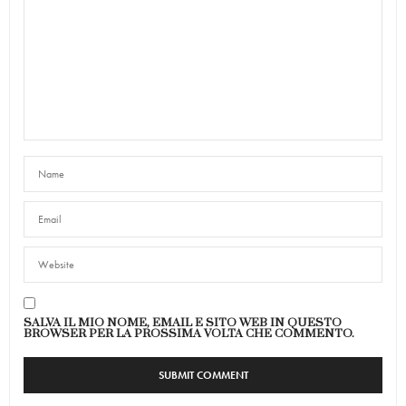
SALVA IL MIO NOME, EMAIL E SITO WEB IN QUESTO
BROWSER PER LA PROSSIMA VOLTA CHE COMMENTO.