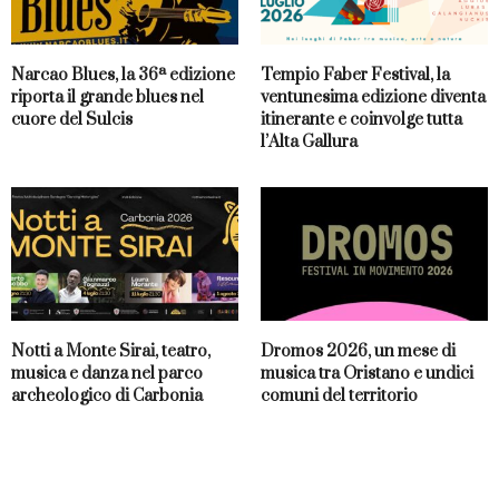
Narcao Blues, la 36ª edizione
Tempio Faber Festival, la
riporta il grande blues nel
ventunesima edizione diventa
cuore del Sulcis
itinerante e coinvolge tutta
l’Alta Gallura
Notti a Monte Sirai, teatro,
Dromos 2026, un mese di
musica e danza nel parco
musica tra Oristano e undici
archeologico di Carbonia
comuni del territorio