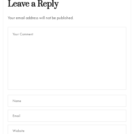
Leave a Reply
Your email address will not be published.