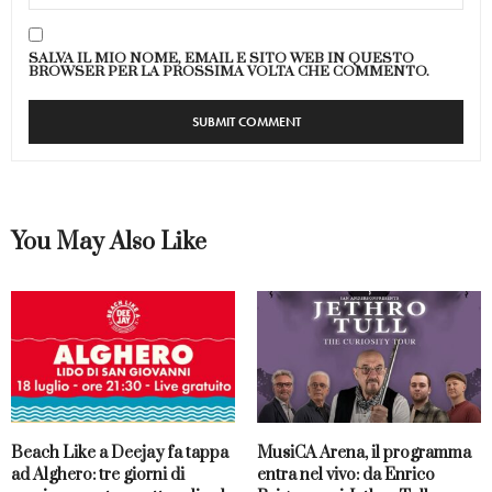
SALVA IL MIO NOME, EMAIL E SITO WEB IN QUESTO
BROWSER PER LA PROSSIMA VOLTA CHE COMMENTO.
You May Also Like
Beach Like a Deejay fa tappa
MusiCA Arena, il programma
ad Alghero: tre giorni di
entra nel vivo: da Enrico