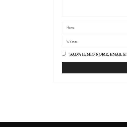
SALVA IL MIO NOME, EMAIL 