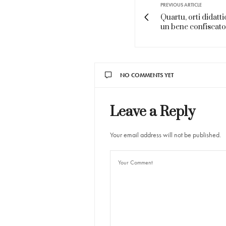
PREVIOUS ARTICLE
Quartu, orti didatti
un bene confiscato
NO COMMENTS YET
Leave a Reply
Your email address will not be published.