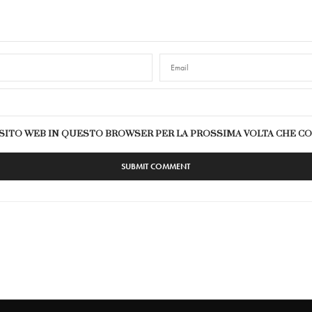
E SITO WEB IN QUESTO BROWSER PER LA PROSSIMA VOLTA CHE 