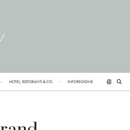
HOTEL, RISTORANTI & CO.
INFOREGIONE
Grand