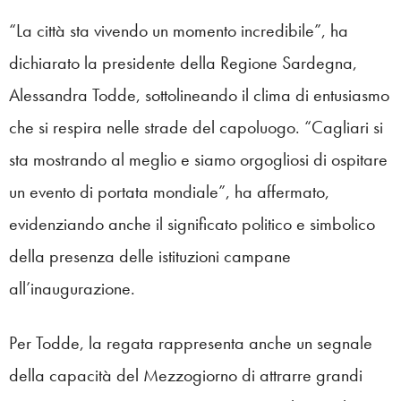
“La città sta vivendo un momento incredibile”, ha
dichiarato la presidente della Regione Sardegna,
Alessandra Todde, sottolineando il clima di entusiasmo
che si respira nelle strade del capoluogo. “Cagliari si
sta mostrando al meglio e siamo orgogliosi di ospitare
un evento di portata mondiale”, ha affermato,
evidenziando anche il significato politico e simbolico
della presenza delle istituzioni campane
all’inaugurazione.
Per Todde, la regata rappresenta anche un segnale
della capacità del Mezzogiorno di attrarre grandi