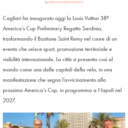
by
REDAZIONEINSARDEGNA
Cagliari ha inaugurato oggi la Louis Vuitton 38ª
America’s Cup Preliminary Regatta Sardinia,
trasformando il Bastione Saint Remy nel cuore di un
evento che unisce sport, promozione territoriale e
visibilità internazionale. La città si presenta così al
mondo come una delle capitali della vela, in una
manifestazione che segna l’avvicinamento alla
prossima America’s Cup, in programma a Napoli nel
2027.