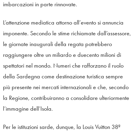
imbarcazioni in parte rinnovate.
L’attenzione mediatica attorno all’evento si annuncia
imponente. Secondo le stime richiamate dall’assessore,
le giornate inaugurali della regata potrebbero
raggiungere oltre un miliardo e duecento milioni di
spettatori nel mondo. Numeri che rafforzano il ruolo
della Sardegna come destinazione turistica sempre
più presente nei mercati internazionali e che, secondo
la Regione, contribuiranno a consolidare ulteriormente
l’immagine dell’Isola.
Per le istituzioni sarde, dunque, la Louis Vuitton 38ª