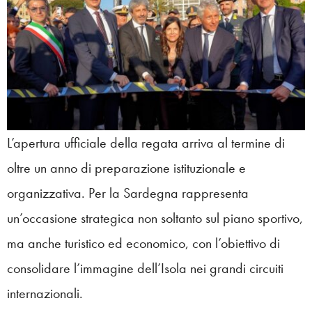
L’apertura ufficiale della regata arriva al termine di
oltre un anno di preparazione istituzionale e
organizzativa. Per la Sardegna rappresenta
un’occasione strategica non soltanto sul piano sportivo,
ma anche turistico ed economico, con l’obiettivo di
consolidare l’immagine dell’Isola nei grandi circuiti
internazionali.