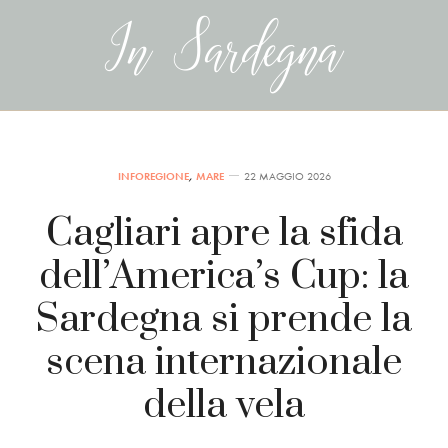
INFOREGIONE
,
MARE
22 MAGGIO 2026
Cagliari apre la sfida
dell’America’s Cup: la
Sardegna si prende la
scena internazionale
della vela