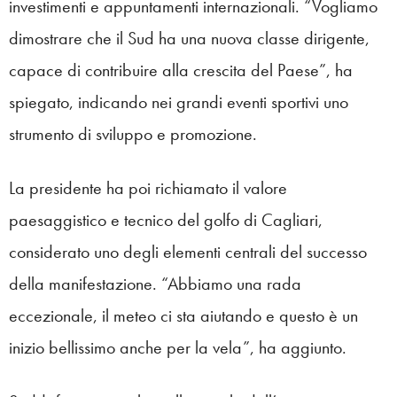
investimenti e appuntamenti internazionali. “Vogliamo
dimostrare che il Sud ha una nuova classe dirigente,
capace di contribuire alla crescita del Paese”, ha
spiegato, indicando nei grandi eventi sportivi uno
strumento di sviluppo e promozione.
La presidente ha poi richiamato il valore
paesaggistico e tecnico del golfo di Cagliari,
considerato uno degli elementi centrali del successo
della manifestazione. “Abbiamo una rada
eccezionale, il meteo ci sta aiutando e questo è un
inizio bellissimo anche per la vela”, ha aggiunto.