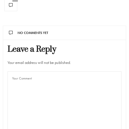
NO COMMENTS YET
Leave a Reply
Your email address will not be published.