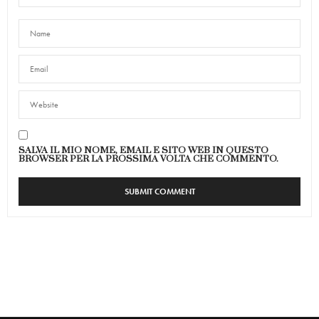
SALVA IL MIO NOME, EMAIL E SITO WEB IN QUESTO
BROWSER PER LA PROSSIMA VOLTA CHE COMMENTO.