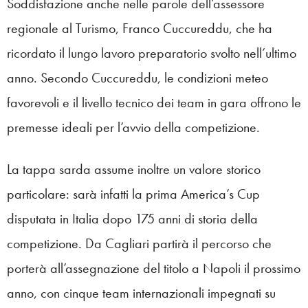
Soddisfazione anche nelle parole dell’assessore
regionale al Turismo, Franco Cuccureddu, che ha
ricordato il lungo lavoro preparatorio svolto nell’ultimo
anno. Secondo Cuccureddu, le condizioni meteo
favorevoli e il livello tecnico dei team in gara offrono le
premesse ideali per l’avvio della competizione.
La tappa sarda assume inoltre un valore storico
particolare: sarà infatti la prima America’s Cup
disputata in Italia dopo 175 anni di storia della
competizione. Da Cagliari partirà il percorso che
porterà all’assegnazione del titolo a Napoli il prossimo
anno, con cinque team internazionali impegnati su