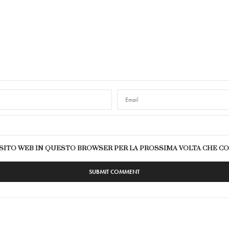
E SITO WEB IN QUESTO BROWSER PER LA PROSSIMA VOLTA CHE 