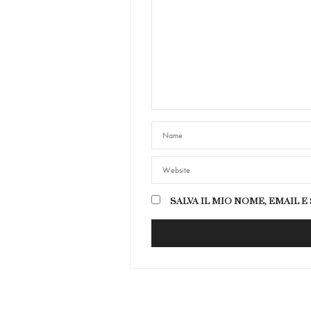
SALVA IL MIO NOME, EMAIL 