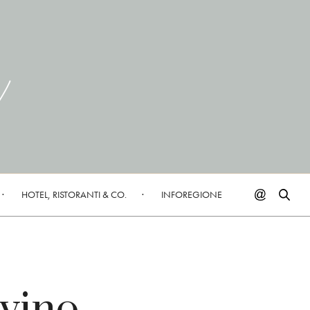
HOTEL, RISTORANTI & CO.
INFOREGIONE
 vino