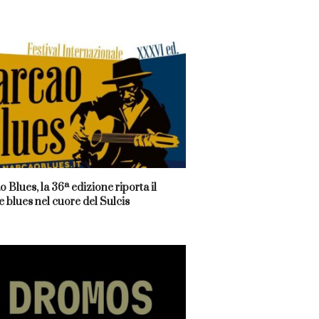
 Blues, la 36ª edizione riporta il
 blues nel cuore del Sulcis