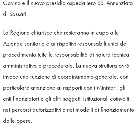
Gavino e il nuovo presidio ospedaliero SS. Annunziata
di Sassari.
La Regione chiarisce che resteranno in capo alle
Aziende sanitarie e ai rispettivi responsabili unici del
procedimento tutte le responsabilità di natura tecnica,
amministrativa e procedurale. La nuova struttura avrà
invece una funzione di coordinamento generale, con
particolare attenzione ai rapporti con i Ministeri, gli
enti finanziatori e gli altri soggetti istituzionali coinvolti
nei percorsi autorizzativi e nei modelli di finanziamento
delle opere.