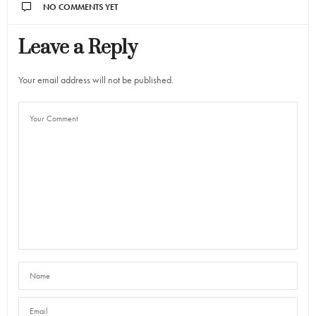
NO COMMENTS YET
Leave a Reply
Your email address will not be published.