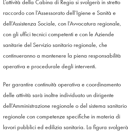
L’attività della Cabina di Regia si svolgerà in stretto
raccordo con l’Assessorato dell’Igiene e Sanità e
dell’Assistenza Sociale, con l’Avvocatura regionale,
con gli uffici tecnici competenti e con le Aziende
sanitarie del Servizio sanitario regionale, che
continueranno a mantenere la piena responsabilità
operativa e procedurale degli interventi.
Per garantire continuità operativa e coordinamento
delle attività sarà inoltre individuato un dirigente
dell’Amministrazione regionale o del sistema sanitario
regionale con competenze specifiche in materia di
lavori pubblici ed edilizia sanitaria. La figura svolgerà