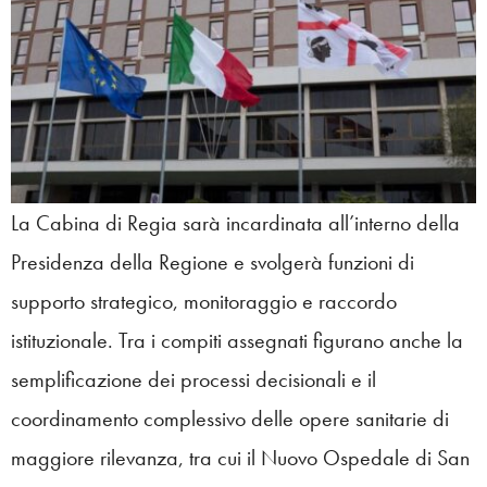
La Cabina di Regia sarà incardinata all’interno della
Presidenza della Regione e svolgerà funzioni di
supporto strategico, monitoraggio e raccordo
istituzionale. Tra i compiti assegnati figurano anche la
semplificazione dei processi decisionali e il
coordinamento complessivo delle opere sanitarie di
maggiore rilevanza, tra cui il Nuovo Ospedale di San