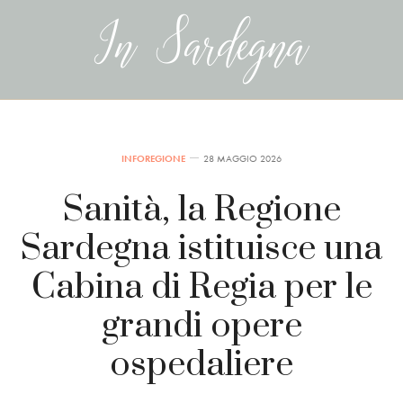
INFOREGIONE
28 MAGGIO 2026
Sanità, la Regione
Sardegna istituisce una
Cabina di Regia per le
grandi opere
ospedaliere