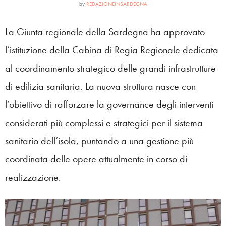
by
REDAZIONEINSARDEGNA
La Giunta regionale della Sardegna ha approvato
l’istituzione della Cabina di Regia Regionale dedicata
al coordinamento strategico delle grandi infrastrutture
di edilizia sanitaria. La nuova struttura nasce con
l’obiettivo di rafforzare la governance degli interventi
considerati più complessi e strategici per il sistema
sanitario dell’isola, puntando a una gestione più
coordinata delle opere attualmente in corso di
realizzazione.