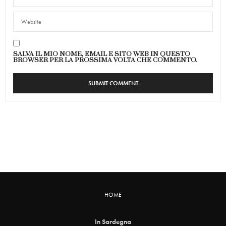
SALVA IL MIO NOME, EMAIL E SITO WEB IN QUESTO
BROWSER PER LA PROSSIMA VOLTA CHE COMMENTO.
HOME
In Sardegna