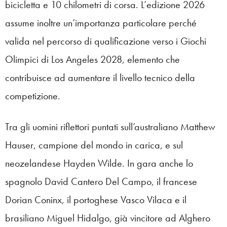
bicicletta e 10 chilometri di corsa. L’edizione 2026
assume inoltre un’importanza particolare perché
valida nel percorso di qualificazione verso i Giochi
Olimpici di Los Angeles 2028, elemento che
contribuisce ad aumentare il livello tecnico della
competizione.
Tra gli uomini riflettori puntati sull’australiano Matthew
Hauser, campione del mondo in carica, e sul
neozelandese Hayden Wilde. In gara anche lo
spagnolo David Cantero Del Campo, il francese
Dorian Coninx, il portoghese Vasco Vilaca e il
brasiliano Miguel Hidalgo, già vincitore ad Alghero