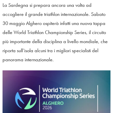
La Sardegna si prepara ancora una volta ad
accogliere il grande triathlon internazionale. Sabato
30 maggio Alghero ospiterà infatti una nuova tappa
delle World Triathlon Championship Series, il circuito
più importante della disciplina a livello mondiale, che
riporta sull’isola alcuni tra i migliori specialisti del
panorama internazionale.