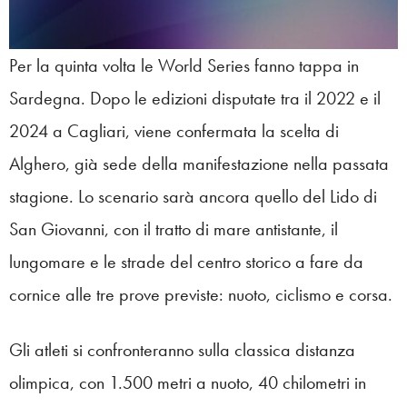
Per la quinta volta le World Series fanno tappa in
Sardegna. Dopo le edizioni disputate tra il 2022 e il
2024 a Cagliari, viene confermata la scelta di
Alghero, già sede della manifestazione nella passata
stagione. Lo scenario sarà ancora quello del Lido di
San Giovanni, con il tratto di mare antistante, il
lungomare e le strade del centro storico a fare da
cornice alle tre prove previste: nuoto, ciclismo e corsa.
Gli atleti si confronteranno sulla classica distanza
olimpica, con 1.500 metri a nuoto, 40 chilometri in