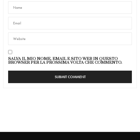
SALVA IL MIO NOME, EMAIL E SITO WEB IN QUESTO
BROWSER PER LA PROSSIMA VOLTA CHE COMMENTO.