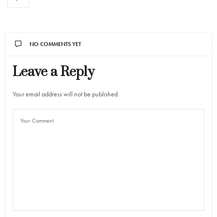
NO COMMENTS YET
Leave a Reply
Your email address will not be published.