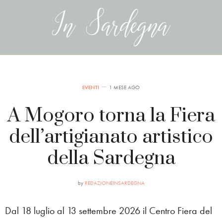
EVENTI
1 MESE AGO
A Mogoro torna la Fiera
dell’artigianato artistico
della Sardegna
by
REDAZIONEINSARDEGNA
Dal 18 luglio al 13 settembre 2026 il Centro Fiera del