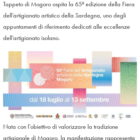
Tappeto di Mogoro ospita la 65ª edizione della Fiera
dell’artigianato artistico della Sardegna, uno degli
appuntamenti di riferimento dedicati alle eccellenze
dell’artigianato isolano.
Nata con l’obiettivo di valorizzare la tradizione
artigianale di Mogoro, la manifestazione rappresenta