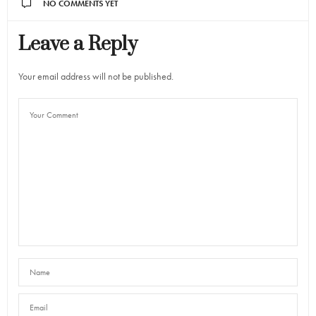
NO COMMENTS YET
Leave a Reply
Your email address will not be published.