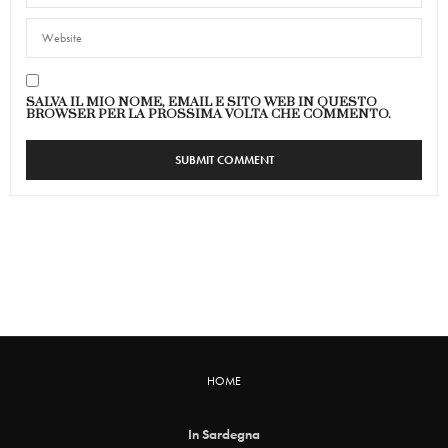
SALVA IL MIO NOME, EMAIL E SITO WEB IN QUESTO
BROWSER PER LA PROSSIMA VOLTA CHE COMMENTO.
HOME
In Sardegna