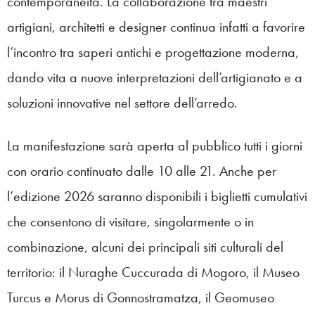
contemporaneità. La collaborazione tra maestri
artigiani, architetti e designer continua infatti a favorire
l’incontro tra saperi antichi e progettazione moderna,
dando vita a nuove interpretazioni dell’artigianato e a
soluzioni innovative nel settore dell’arredo.
La manifestazione sarà aperta al pubblico tutti i giorni
con orario continuato dalle 10 alle 21. Anche per
l’edizione 2026 saranno disponibili i biglietti cumulativi
che consentono di visitare, singolarmente o in
combinazione, alcuni dei principali siti culturali del
territorio: il Nuraghe Cuccurada di Mogoro, il Museo
Turcus e Morus di Gonnostramatza, il Geomuseo