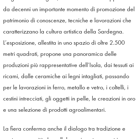
da decenni un importante momento di promozione del
patrimonio di conoscenze, tecniche e lavorazioni che
caratterizzano la cultura artistica della Sardegna.
L’esposizione, allestita in uno spazio di oltre 2.500
metri quadrati, propone una panoramica delle
produzioni più rappresentative dell’Isola, dai tessuti ai
ricami, dalle ceramiche ai legni intagliati, passando
per le lavorazioni in ferro, metallo e vetro, i coltelli, i
cestini intrecciati, gli oggetti in pelle, le creazioni in oro
e una selezione di prodotti agroalimentari.
La fiera conferma anche il dialogo tra tradizione e