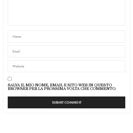
SALVA IL MIO NOME, EMAIL E SITO WEB IN QUESTO
BROWSER PER LA PROSSIMA VOLTA CHE COMMENTO.