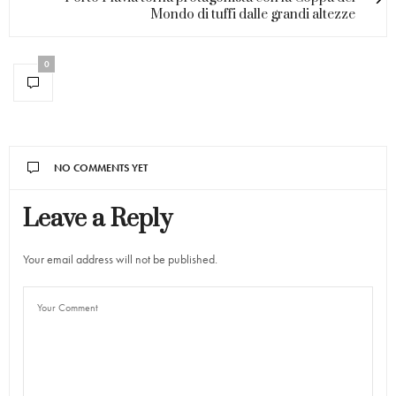
Mondo di tuffi dalle grandi altezze
0
NO COMMENTS YET
Leave a Reply
Your email address will not be published.