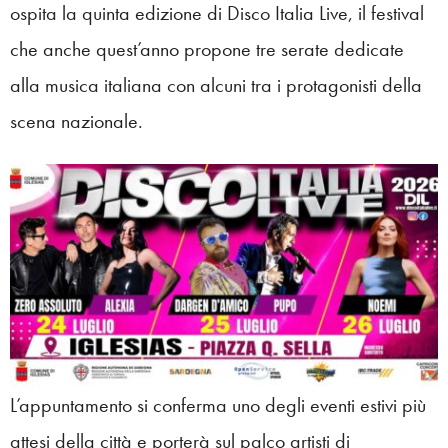
ospita la quinta edizione di Disco Italia Live, il festival
che anche quest’anno propone tre serate dedicate
alla musica italiana con alcuni tra i protagonisti della
scena nazionale.
L’appuntamento si conferma uno degli eventi estivi più
attesi della città e porterà sul palco artisti di