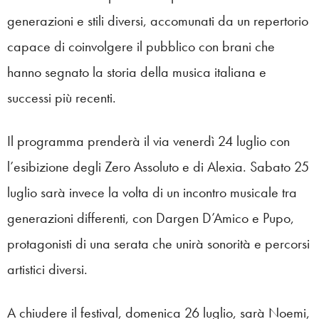
generazioni e stili diversi, accomunati da un repertorio
capace di coinvolgere il pubblico con brani che
hanno segnato la storia della musica italiana e
successi più recenti.
Il programma prenderà il via venerdì 24 luglio con
l’esibizione degli Zero Assoluto e di Alexia. Sabato 25
luglio sarà invece la volta di un incontro musicale tra
generazioni differenti, con Dargen D’Amico e Pupo,
protagonisti di una serata che unirà sonorità e percorsi
artistici diversi.
A chiudere il festival, domenica 26 luglio, sarà Noemi,