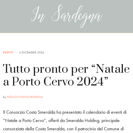
EVENTI
4 DICEMBRE 2024
Tutto pronto per “Natale
a Porto Cervo 2024”
by
REDAZIONEINSARDEGNA
Il Consorzio Costa Smeralda ha presentato il calendario di eventi di
“Natale a Porto Cervo”, offerti da Smeralda Holding, principale
consorziata della Costa Smeralda, con il patrocinio del Comune di