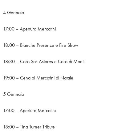
4 Gennaio
17:00 – Apertura Mercatini
18:00 – Bianche Presenze e Fire Show
18:30 – Coro Sos Astores e Coro di Monti
19:00 – Cena ai Mercatini di Natale
5 Gennaio
17:00 – Apertura Mercatini
18:00 – Tina Turner Tribute