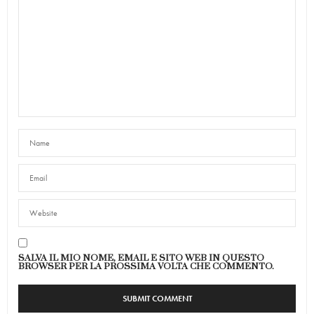
SALVA IL MIO NOME, EMAIL E SITO WEB IN QUESTO
BROWSER PER LA PROSSIMA VOLTA CHE COMMENTO.