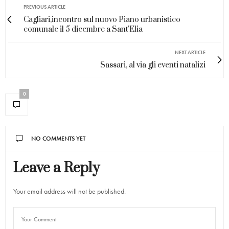
PREVIOUS ARTICLE
Cagliari,incontro sul nuovo Piano urbanistico
comunale il 5 dicembre a Sant'Elia
NEXT ARTICLE
Sassari, al via gli eventi natalizi
0
NO COMMENTS YET
Leave a Reply
Your email address will not be published.