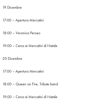
19 Dicembre
17:00 – Apertura Mercatini
18:00 – Veronica Perseo
19:00 – Cena ai Mercatini di Natale
20 Dicembre
17:00 – Apertura Mercatini
18:00 – Queen on Fire, Tribute band
19:00 – Cena ai Mercatini di Natale