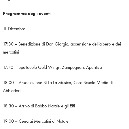
Programma degli eventi
11 Dicembre
17:30 – Benedizione di Don Giorgio, accensione dell’albero e dei
mercatini
17:45 – Spettacolo Gold Wings, Zampognari, Aperitivo
18:00 – Associazione Si Fa La Musica, Coro Scuola Media di
Abbiadori
18:30 – Arrivo di Babbo Natale e gli Elfi
19:00 – Cena ai Mercatini di Natale