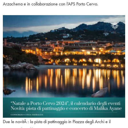
Arzachena e in collaborazione con l’APS Porto Cervo.
Due le novitÃ : la pista di pattinaggio in Piazza degli Archi e il