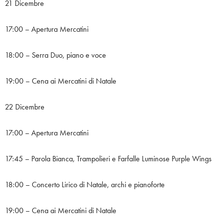
21 Dicembre
17:00 – Apertura Mercatini
18:00 – Serra Duo, piano e voce
19:00 – Cena ai Mercatini di Natale
22 Dicembre
17:00 – Apertura Mercatini
17:45 – Parola Bianca, Trampolieri e Farfalle Luminose Purple Wings
18:00 – Concerto Lirico di Natale, archi e pianoforte
19:00 – Cena ai Mercatini di Natale