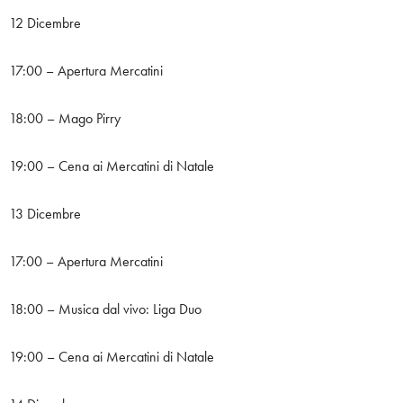
12 Dicembre
17:00 – Apertura Mercatini
18:00 – Mago Pirry
19:00 – Cena ai Mercatini di Natale
13 Dicembre
17:00 – Apertura Mercatini
18:00 – Musica dal vivo: Liga Duo
19:00 – Cena ai Mercatini di Natale