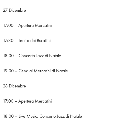
27 Dicembre
17:00 – Apertura Mercatini
17:30 – Teatro dei Burattini
18:00 – Concerto Jazz di Natale
19:00 – Cena ai Mercatini di Natale
28 Dicembre
17:00 – Apertura Mercatini
18:00 – Live Music: Concerto Jazz di Natale