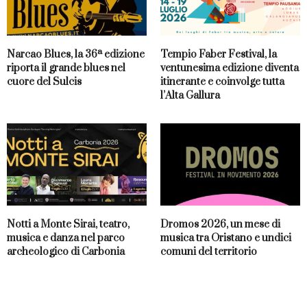
Narcao Blues, la 36ª edizione
Tempio Faber Festival, la
riporta il grande blues nel
ventunesima edizione diventa
cuore del Sulcis
itinerante e coinvolge tutta
l’Alta Gallura
Notti a Monte Sirai, teatro,
Dromos 2026, un mese di
musica e danza nel parco
musica tra Oristano e undici
archeologico di Carbonia
comuni del territorio