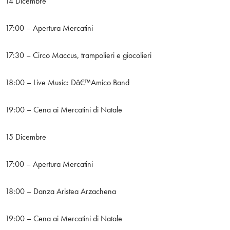
14 Dicembre
17:00 – Apertura Mercatini
17:30 – Circo Maccus, trampolieri e giocolieri
18:00 – Live Music: Dâ€™Amico Band
19:00 – Cena ai Mercatini di Natale
15 Dicembre
17:00 – Apertura Mercatini
18:00 – Danza Aristea Arzachena
19:00 – Cena ai Mercatini di Natale