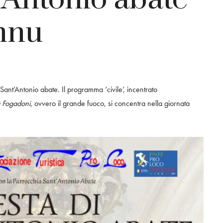
nnu
Sant’Antonio abate. Il programma ‘civile’, incentrato
u Fogadoni
, ovvero il grande fuoco, si concentra nella giornata