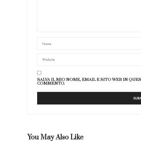
SALVA IL MIO NOME, EMAIL E SITO WEB IN QU
COMMENTO.
You May Also Like