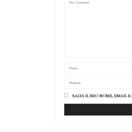
SALVA IL MIO NOME, EMAIL 