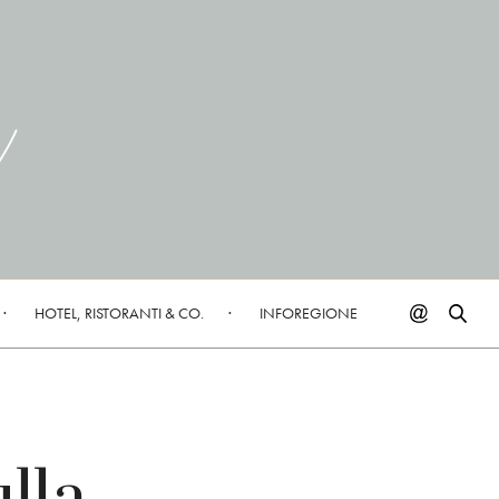
HOTEL, RISTORANTI & CO.
INFOREGIONE
lla