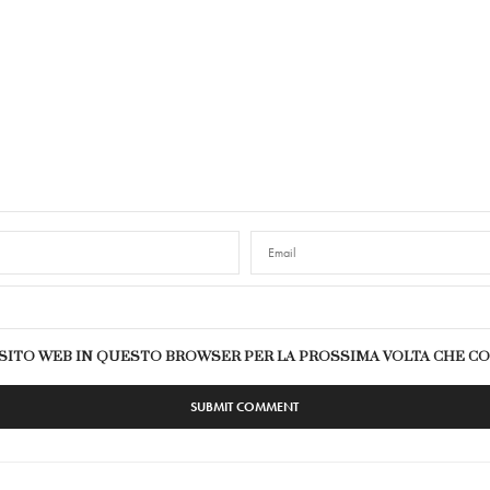
E SITO WEB IN QUESTO BROWSER PER LA PROSSIMA VOLTA CHE 