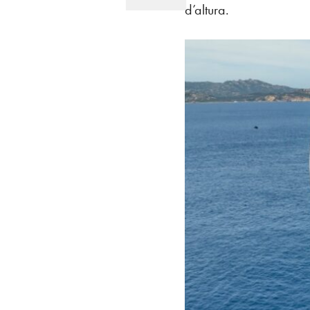
d’altura.