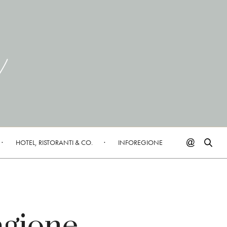
HOTEL, RISTORANTI & CO.
INFOREGIONE
agione