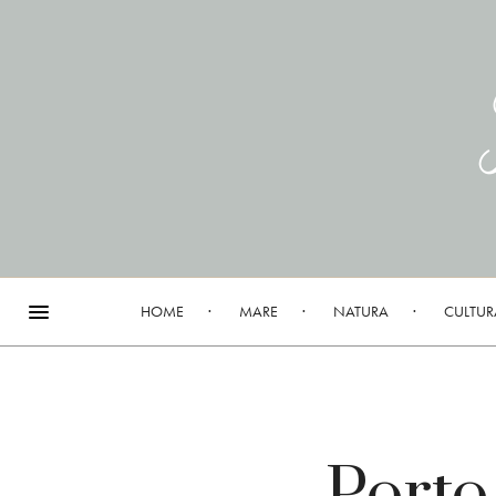
HOME
MARE
NATURA
CULTUR
Porto