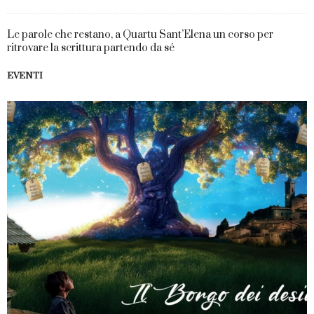
Le parole che restano, a Quartu Sant’Elena un corso per
ritrovare la scrittura partendo da sé
EVENTI