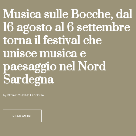
Musica sulle Bocche, dal
16 agosto al 6 settembre
torna il festival che
unisce musica e
paesaggio nel Nord
Sardegna
by
REDAZIONEINSARDEGNA
READ MORE