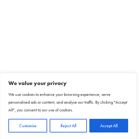
We value your privacy
We use cookies to enhance your browsing experience, serve
personalised ads or content, and analyse our traffic. By clicking "Accept
All", you consent to our use of cookies.
Customise
Reject All
Accept All