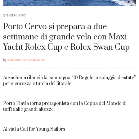
2 GIORNI AGO
Porto Cervo si prepara a due
settimane di grande vela con Maxi
Yacht Rolex Cup e Rolex Swan Cup
by
REDAZIONEINSARDEGNA
Arzachena rilancia la campagna “10 Regole in spiaggia d’estate”
per sicurezza e tutela del litorale
Porto Flavia torna protagonista con la Coppa del Mondo di
tuffi dalle grandi altezze
Al via la Call for Young Sailors