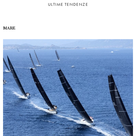
ULTIME TENDENZE
MARE