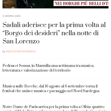
2 GIORNI AGO
Sadali aderisce per la prima volta al
“Borgo dei desideri” nella notte di
San Lorenzo
by
REDAZIONEINSARDEGNA
Pedras et Sonus, in Marmilla una settimana tra musica,
letteratura e valorizzazione del territorio
Musica sulle Bocche, dal 16 agosto al 6 settembre torna il
festival che unisce musica e paesaggio nel Nord Sardegna
Notre Dame de Paris arriva per la prima volta a Olbia: quattro