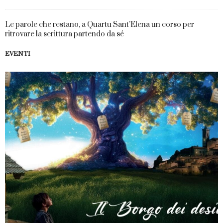
Le parole che restano, a Quartu Sant’Elena un corso per
ritrovare la scrittura partendo da sé
EVENTI