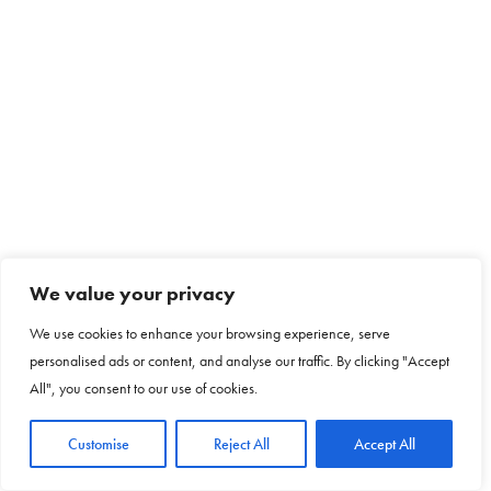
We value your privacy
We use cookies to enhance your browsing experience, serve
personalised ads or content, and analyse our traffic. By clicking "Accept
All", you consent to our use of cookies.
Customise
Reject All
Accept All