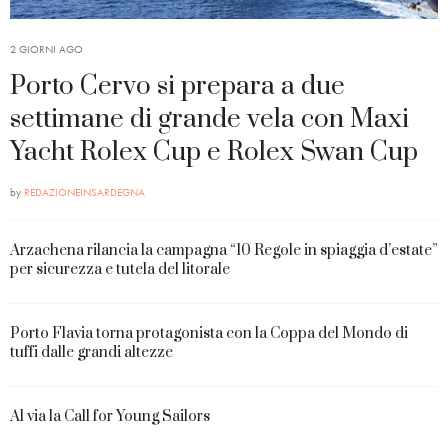
2 GIORNI AGO
Porto Cervo si prepara a due
settimane di grande vela con Maxi
Yacht Rolex Cup e Rolex Swan Cup
by
REDAZIONEINSARDEGNA
Arzachena rilancia la campagna “10 Regole in spiaggia d’estate”
per sicurezza e tutela del litorale
Porto Flavia torna protagonista con la Coppa del Mondo di
tuffi dalle grandi altezze
Al via la Call for Young Sailors