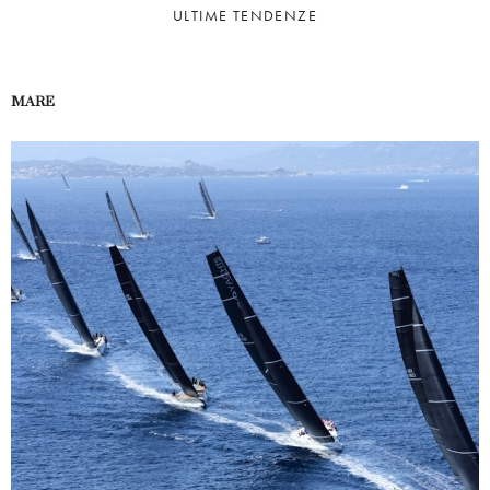
ULTIME TENDENZE
MARE