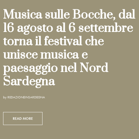
Musica sulle Bocche, dal
16 agosto al 6 settembre
torna il festival che
unisce musica e
paesaggio nel Nord
Sardegna
by
REDAZIONEINSARDEGNA
READ MORE